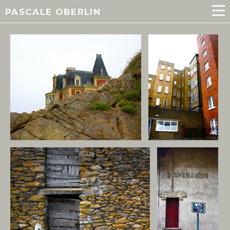
PASCALE OBERLIN